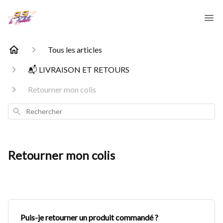
Tous les articles
📬 LIVRAISON ET RETOURS
Retourner mon colis
Rechercher
Retourner mon colis
Puis-je retourner un produit commandé ?