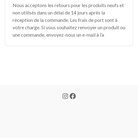
Nous acceptons les retours pour les produits neufs et
non utilisés dans un délai de 14 jours après la
réception de la commande. Les frais de port sont à
votre charge. Si vous souhaitez renvoyer un produit ou
une commande, envoyez-nous un e-mail à l’a